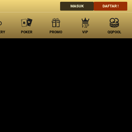
MASUK
DAFTAR !
port
4D
Relax Gaming
FC Gaming
2J FISH
IM-Sport
FC Gaming
YGR
DC SLOT
Joker
ERY
POKER
PROMO
VIP
QQPOOL