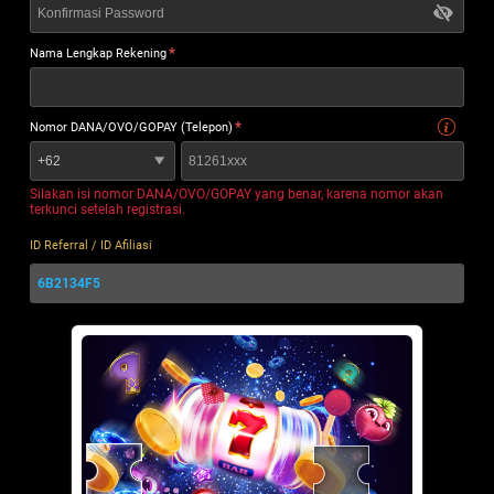
*
Nama Lengkap Rekening
*
Nomor DANA/OVO/GOPAY
(Telepon)
Silakan isi nomor DANA/OVO/GOPAY yang benar, karena nomor akan
terkunci setelah registrasi.
ID Referral / ID Afiliasi